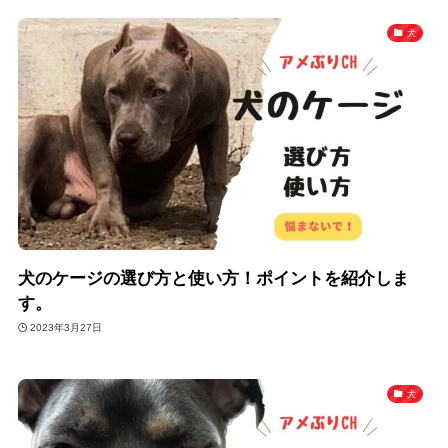
犬
犬のケージの選び方と使い方！ポイントを紹介しま
す。
2023年3月27日
犬