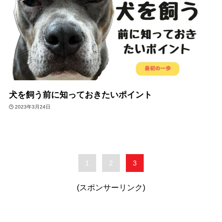
犬を飼う前に知っておきたいポイント
2023年3月24日
1
2
3
(スポンサーリンク)