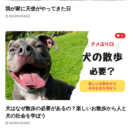
我が家に天使がやってきた日
2023年3月30日
犬
犬はなぜ散歩の必要があるの？楽しいお散歩から人と
犬の社会を学ぼう
2023年3月29日