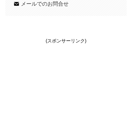
メールでのお問合せ
(スポンサーリンク)