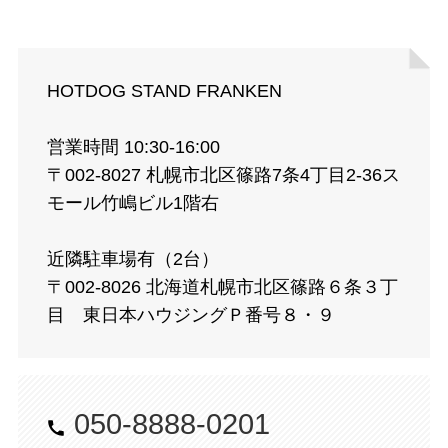
HOTDOG STAND FRANKEN
営業時間 10:30-16:00
〒002-8027 札幌市北区篠路7条4丁目2-36ス
モール竹嶋ビル1階右
近隣駐⾞場有（2台）
〒002-8026 北海道札幌市北区篠路６条３丁
目 東日本ハウジングＰ番号８・９
050-8888-0201