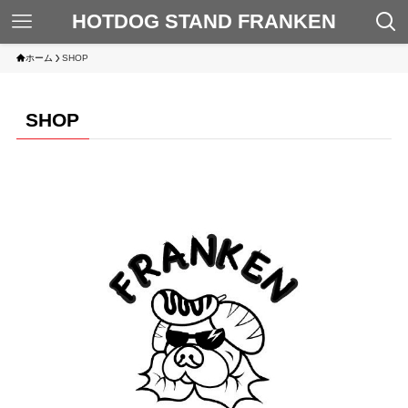
HOTDOG STAND FRANKEN
ホーム
SHOP
SHOP