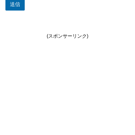
送信
(スポンサーリンク)