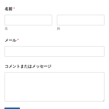
名前
*
名
姓
メール
*
コメントまたはメッセージ