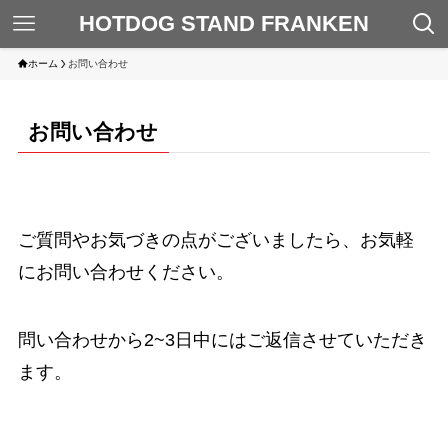
HOTDOG STAND FRANKEN
ホーム
お問い合わせ
お問い合わせ
ご質問やお気づきの点がございましたら、お気軽
にお問い合わせください。
問い合わせから2~3日中にはご返信させていただき
ます。