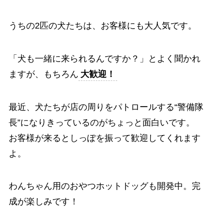
うちの2匹の犬たちは、お客様にも大人気です。
「犬も一緒に来られるんですか？」とよく聞かれ
ますが、もちろん
大歓迎！
最近、犬たちが店の周りをパトロールする“警備隊
長”になりきっているのがちょっと面白いです。
お客様が来るとしっぽを振って歓迎してくれます
よ。
わんちゃん用のおやつホットドッグも開発中。完
成が楽しみです！