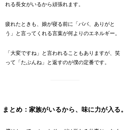
れる長女がいるから頑張れます。
疲れたときも、娘が寝る前に「パパ、ありがと
う」と言ってくれる言葉が何よりのエネルギー。
「大変ですね」と言われることもありますが、笑
って「たぶんね」と返すのが僕の定番です。
まとめ：家族がいるから、味に力が入る。