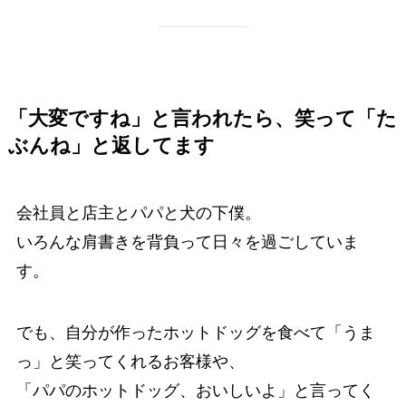
「大変ですね」と言われたら、笑って「た
ぶんね」と返してます
会社員と店主とパパと犬の下僕。
いろんな肩書きを背負って日々を過ごしていま
す。
でも、自分が作ったホットドッグを食べて「うま
っ」と笑ってくれるお客様や、
「パパのホットドッグ、おいしいよ」と言ってく