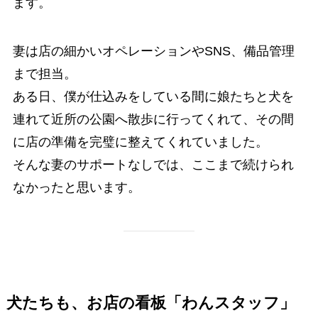
ます。
妻は店の細かいオペレーションやSNS、備品管理
まで担当。
ある日、僕が仕込みをしている間に娘たちと犬を
連れて近所の公園へ散歩に行ってくれて、その間
に店の準備を完璧に整えてくれていました。
そんな妻のサポートなしでは、ここまで続けられ
なかったと思います。
犬たちも、お店の看板「わんスタッフ」