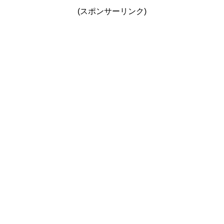
(スポンサーリンク)