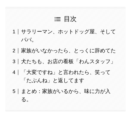
目次
サラリーマン、ホットドッグ屋、そして
パパ。
家族がいなかったら、とっくに辞めてた
犬たちも、お店の看板「わんスタッフ」
「大変ですね」と言われたら、笑って
「たぶんね」と返してます
まとめ：家族がいるから、味に力が入
る。