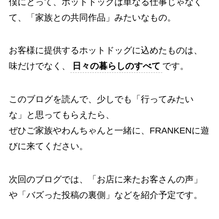
僕にとって、ホットドッグは単なる仕事じゃなく
て、「家族との共同作品」みたいなもの。
お客様に提供するホットドッグに込めたものは、
味だけでなく、
日々の暮らしのすべて
です。
このブログを読んで、少しでも「行ってみたい
な」と思ってもらえたら、
ぜひご家族やわんちゃんと一緒に、FRANKENに遊
びに来てください。
次回のブログでは、「お店に来たお客さんの声」
や「バズった投稿の裏側」などを紹介予定です。