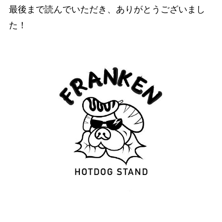
最後まで読んでいただき、ありがとうございまし
た！