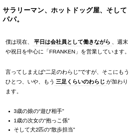
サラリーマン、ホットドッグ屋、そして
パパ。
僕は現在、
平日は会社員として働きながら
、週末
や祝日を中心に「FRANKEN」を営業しています。
言ってしまえば“二足のわらじ”ですが、そこにもう
ひとつ、いや、もう
三足くらいのわらじ
が加わり
ます。
3歳の娘の“遊び相手”
1歳の次女の“抱っこ係”
そして犬2匹の“散歩担当”