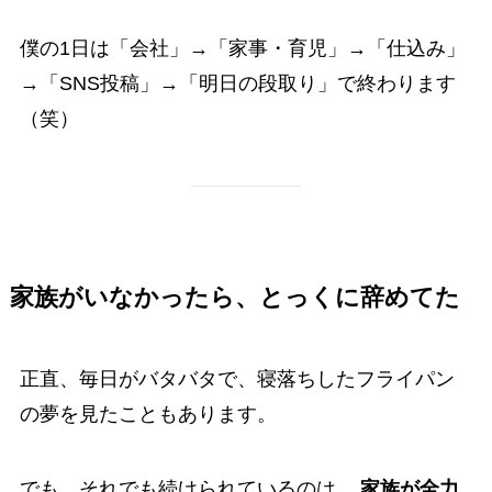
僕の1日は「会社」→「家事・育児」→「仕込み」
→「SNS投稿」→「明日の段取り」で終わります
（笑）
家族がいなかったら、とっくに辞めてた
正直、毎日がバタバタで、寝落ちしたフライパン
の夢を見たこともあります。
でも、それでも続けられているのは、
家族が全力