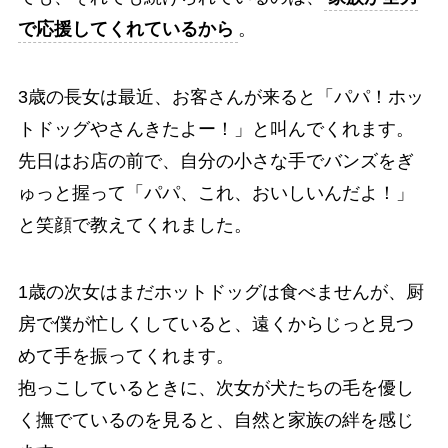
で応援してくれているから
。
3歳の長女は最近、お客さんが来ると「パパ！ホッ
トドッグやさんきたよー！」と叫んでくれます。
先日はお店の前で、自分の小さな手でバンズをぎ
ゅっと握って「パパ、これ、おいしいんだよ！」
と笑顔で教えてくれました。
1歳の次女はまだホットドッグは食べませんが、厨
房で僕が忙しくしていると、遠くからじっと見つ
めて手を振ってくれます。
抱っこしているときに、次女が犬たちの毛を優し
く撫でているのを見ると、自然と家族の絆を感じ