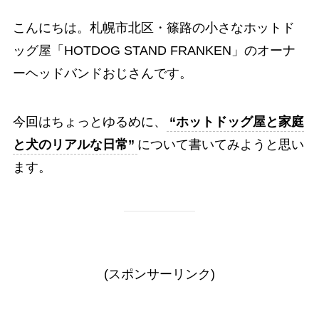
こんにちは。札幌市北区・篠路の小さなホットド
ッグ屋「HOTDOG STAND FRANKEN」のオーナ
ーヘッドバンドおじさんです。
今回はちょっとゆるめに、
“ホットドッグ屋と家庭
と犬のリアルな日常”
について書いてみようと思い
ます。
(スポンサーリンク)