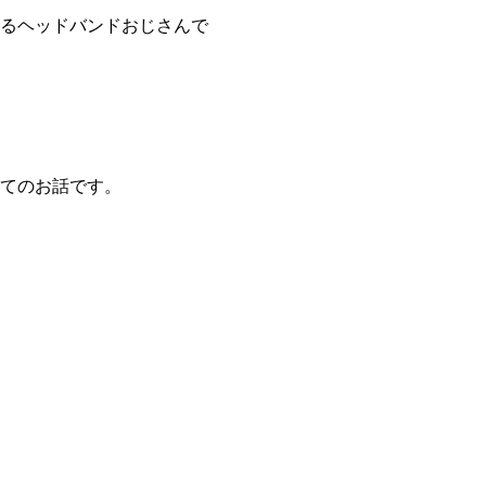
でいるヘッドバンドおじさんで
てのお話です。