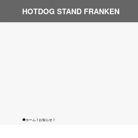
HOTDOG STAND FRANKEN
ホーム
お知らせ