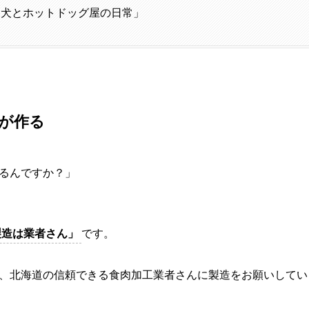
と犬とホットドッグ屋の日常」
が作る
るんですか？」
製造は業者さん」
です。
、北海道の信頼できる食肉加工業者さんに製造をお願いしてい