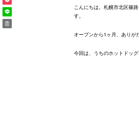
こんにちは。札幌市北区篠路で
す。
オープンから1ヶ月、ありが
今回は、うちのホットドッグ