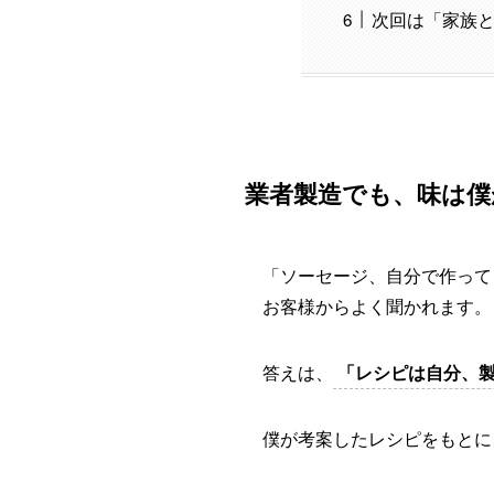
次回は「家族
業者製造でも、味は僕
「ソーセージ、自分で作って
お客様からよく聞かれます。
答えは、
「レシピは自分、
僕が考案したレシピをもとに