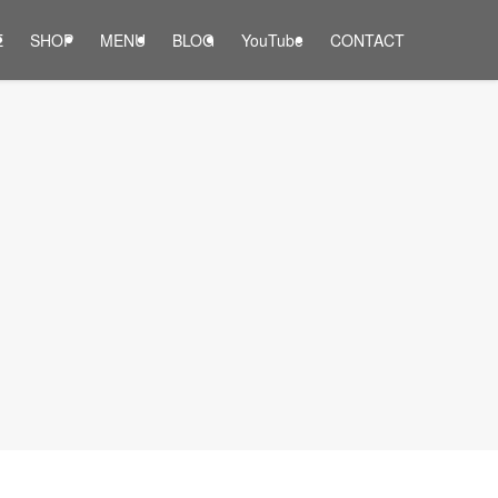
E
SHOP
MENU
BLOG
YouTube
CONTACT