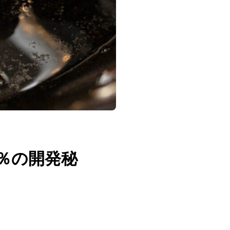
0％の開発秘