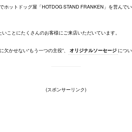
ホットドッグ屋「HOTDOG STAND FRANKEN」を営ん
たいことにたくさんのお客様にご来店いただいています。
に欠かせない“もう一つの主役”、
オリジナルソーセージ
につい
(スポンサーリンク)